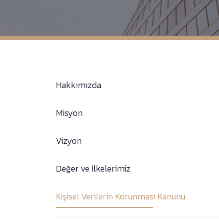
Hakkımızda
Misyon
Vizyon
Değer ve İlkelerimiz
Kişisel Verilerin Korunması Kanunu