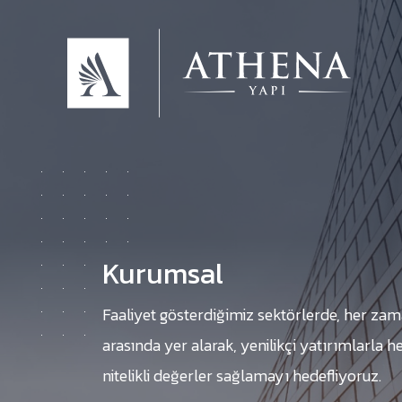
Kurumsal
Faaliyet gösterdiğimiz sektörlerde, her zam
arasında yer alarak, yenilikçi yatırımlarla h
nitelikli değerler sağlamayı hedefliyoruz.