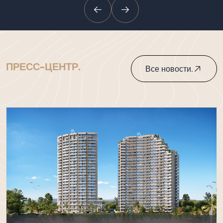
ПРЕСС-ЦЕНТР.
Все новости.