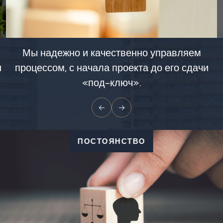
Мы надежно и качественно управляем
и
процессом, с начала проекта до его сдачи
«под-ключ».
ПОСТОЯНСТВО