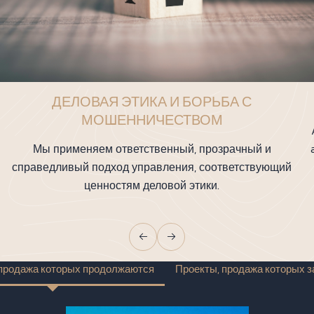
ДЕЛОВАЯ ЭТИКА И БОРЬБА С
МОШЕННИЧЕСТВОМ
Мы применяем ответственный, прозрачный и
справедливый подход управления, соответствующий
ценностям деловой этики.
 продажа которых продолжаются
Проекты, продажа которых 