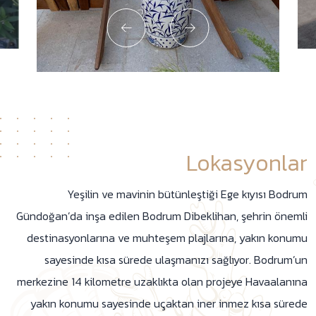
Lokasyonlar
Yeşilin ve mavinin bütünleştiği Ege kıyısı Bodrum
Gündoğan’da inşa edilen Bodrum Dibeklihan, şehrin önemli
destinasyonlarına ve muhteşem plajlarına, yakın konumu
sayesinde kısa sürede ulaşmanızı sağlıyor. Bodrum’un
merkezine 14 kilometre uzaklıkta olan projeye Havaalanına
yakın konumu sayesinde uçaktan iner inmez kısa sürede