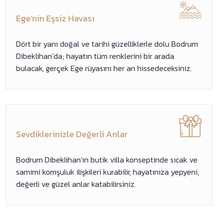
Ege’nin Eşsiz Havası
Dört bir yanı doğal ve tarihi güzelliklerle dolu Bodrum
Dibeklihan’da; hayatın tüm renklerini bir arada
bulacak, gerçek Ege rüyasını her an hissedeceksiniz.
Sevdiklerinizle Değerli Anlar
Bodrum Dibeklihan’ın butik villa konseptinde sıcak ve
samimi komşuluk ilişkileri kurabilir, hayatınıza yepyeni,
değerli ve güzel anlar katabilirsiniz.