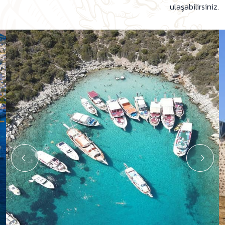
ulaşabilirsiniz.