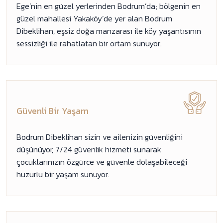
Ege’nin en güzel yerlerinden Bodrum’da; bölgenin en
güzel mahallesi Yakaköy’de yer alan Bodrum
Dibeklihan, eşsiz doğa manzarası ile köy yaşantısının
sessizliği ile rahatlatan bir ortam sunuyor.
Güvenli Bir Yaşam
Bodrum Dibeklihan sizin ve ailenizin güvenliğini
düşünüyor, 7/24 güvenlik hizmeti sunarak
çocuklarınızın özgürce ve güvenle dolaşabileceği
huzurlu bir yaşam sunuyor.