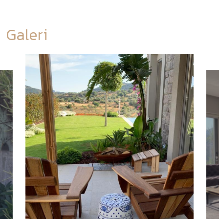
Galeri