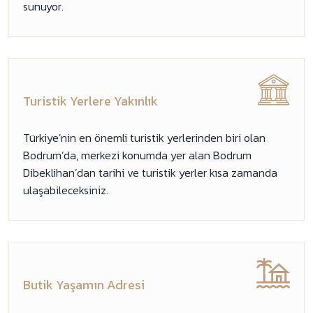
sunuyor.
Turistik Yerlere Yakınlık
Türkiye’nin en önemli turistik yerlerinden biri olan
Bodrum’da, merkezi konumda yer alan Bodrum
Dibeklihan’dan tarihi ve turistik yerler kısa zamanda
ulaşabileceksiniz.
Butik Yaşamın Adresi