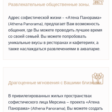
Развлекательные общественные зоны.
Адрес софистической жизни - «Атена Панорама»
(Athena Panorama), предлагает Вам возможность
общения, где Вы можете проводить лучшее время
со своей семьей. Вы можете попробовать
уникальные вкусы в ресторанах и кафетериях, а
также наслаждаться развлечениями в аквапарке.
Драгоценные мгновения с Вашими близкими.
В привилегированных жилых пространствах
софистического лица Мерсина – проекта «Атена
Панорама» (Athena Panorama), Вы можете создать