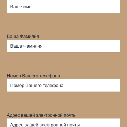
Ваша Фамилия
Номер Вашего телефона
Адрес вашей электронной почты