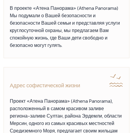
В проекте «Атена Панорама» (Athena Panorama)
Мы подумали о Вашей безопасности и
безопасности Вашей семьи и представляя услуги
круглосуточной охраны, мы предлагаем Вам
спокойную жизнь, где Ваши дети свободно и
безопасно могут гулять.
Адрес софистической жизни
Проект «Атена Панорама» (Athena Panorama),
расположенный в самом красивом заливе
региона-заливе Султан, района Эрдемли, области
Мерсин, одного из самых красивых местностей
Средиземного Моря, предлагает своим жильцам