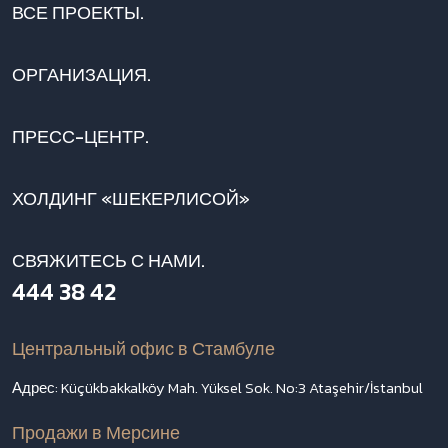
ВСЕ ПРОЕКТЫ.
ОРГАНИЗАЦИЯ.
ПРЕСС-ЦЕНТР.
ХОЛДИНГ «ШЕКЕРЛИСОЙ»
СВЯЖИТЕСЬ С НАМИ.
444 38 42
Центральный офис в Стамбуле
Адрес: Küçükbakkalköy Mah. Yüksel Sok. No:3 Ataşehir/İstanbul
Продажи в Мерсине