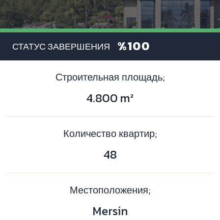
%100
СТАТУС ЗАВЕРШЕНИЯ
Строительная площадь;
4.800
m²
Количество квартир;
48
Местоположения;
Mersin