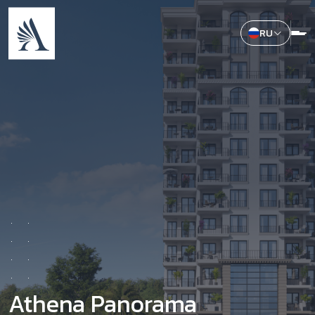
RU
Athena Panorama