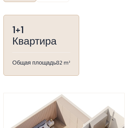
1+1
Квартира
Общая площадь
82 m²