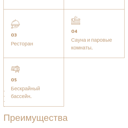
04
03
Сауна и паровые
Ресторан
комнаты.
05
Бескрайный
бассейн.
Преимущества