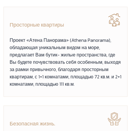
Просторные квартиры
Проект «Атена Панорама» (Athena Panorama),
обладающая уникальным видом на море,
предлагает Вам бутик- жилые пространства, где
Вы будете почувствовать себя особенным, выходя
за рамки привычного, благодаря просторным
квартирам, с 1+1 комнатами, площадью 72 кв.м. и 2+1
комнатами, площадью 111 кв.м.
Безопасная жизнь.