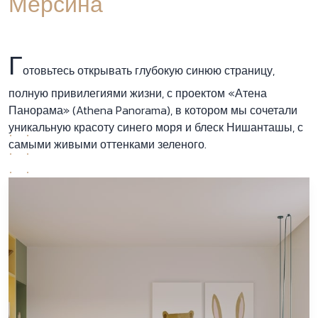
Мерсина
Г
отовьтесь открывать глубокую синюю страницу,
полную привилегиями жизни, с проектом «Атена
Панорама» (Athena Panorama), в котором мы сочетали
уникальную красоту синего моря и блеск Нишанташы, с
самыми живыми оттенками зеленого.