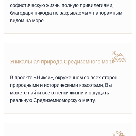
софистическую жизнь, полную привилегиями,
благодаря никогда не закрываемым панорамным
видом на море.
Уникальная природа Средиземного моря.
В проекте «Никси», окруженном со всех сторон
природными и историческими красотами, Вы
можете найти все оттенки жизни и ощущать
реальную Средиземноморскую мечту.