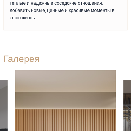
теплые и надежные соседские отношения,
добавить новые, ценные и красивые моменты в
свою жизнь.
Галерея