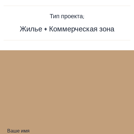
Тип проекта;
Жилье + Коммерческая зона
Форма запроса данных.
Ваше имя