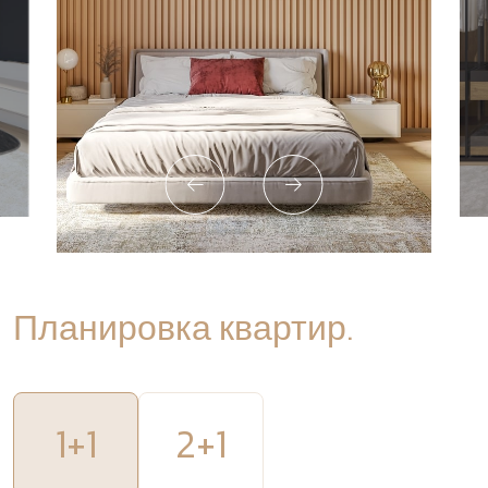
Планировка квартир.
1+1
2+1