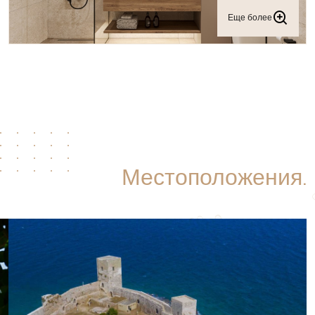
Еще более
Местоположения.