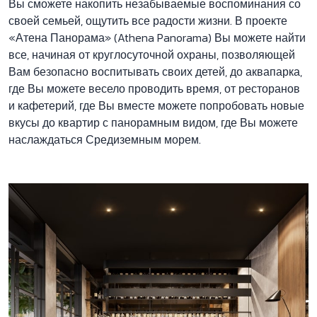
Вы сможете накопить незабываемые воспоминания со
своей семьей, ощутить все радости жизни. В проекте
«Атена Панорама» (Athena Panorama) Вы можете найти
все, начиная от круглосуточной охраны, позволяющей
Вам безопасно воспитывать своих детей, до аквапарка,
где Вы можете весело проводить время, от ресторанов
и кафетерий, где Вы вместе можете попробовать новые
вкусы до квартир с панорамным видом, где Вы можете
наслаждаться Средиземным морем.