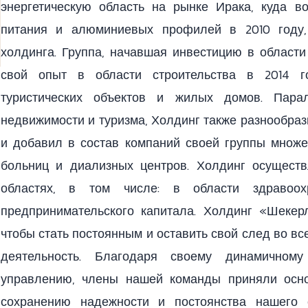
энергетическую область на рынке Ирака, куда в
питания и алюминиевых профилей в 2010 году,
холдинга. Группа, начавшая инвестицию в области
свой опыт в области строительства в 2014 г
туристических объектов и жилых домов. Пара
недвижимости и туризма, Холдинг также разнообраз
и добавил в состав компаний своей группы множе
больниц и диализных центров. Холдинг осуществ
областях, в том числе: в области здравоох
предпринимательского капитала. Холдинг «Шекер
чтобы стать постоянным и оставить свой след во вс
деятельность. Благодаря своему динамичном
управлению, члены нашей команды приняли осн
сохранению надежности и постоянства нашего