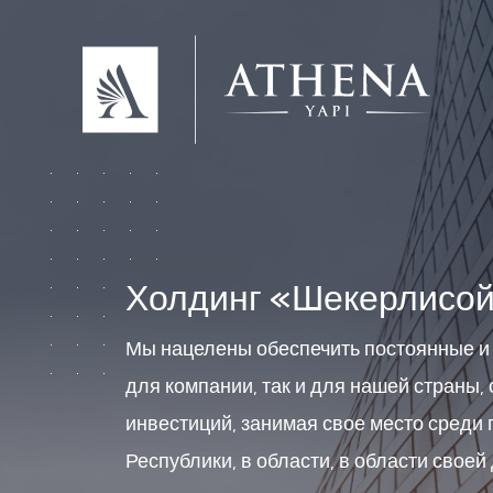
Холдинг «Шекерлисо
Мы нацелены обеспечить постоянные и
для компании, так и для нашей страны
инвестиций, занимая свое место среди
Республики, в области, в области своей