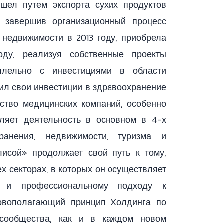
ошел путем экспорта сухих продуктов
 завершив организационный процесс
 недвижимости в 2013 году, приобрела
оду, реализуя собственные проекты
ллельно с инвестициями в области
ил свои инвестиции в здравоохранение
ство медицинских компаний, особенно
ляет деятельность в основном в 4-х
ранения, недвижимости, туризма и
лисой» продолжает свой путь к тому,
ех секторах, в которых он осуществляет
у и профессиональному подходу к
овополагающий принцип Холдинга по
 сообщества, как и в каждом новом