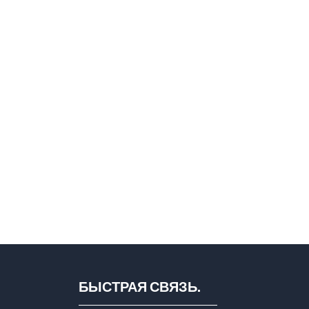
БЫСТРАЯ СВЯЗЬ.