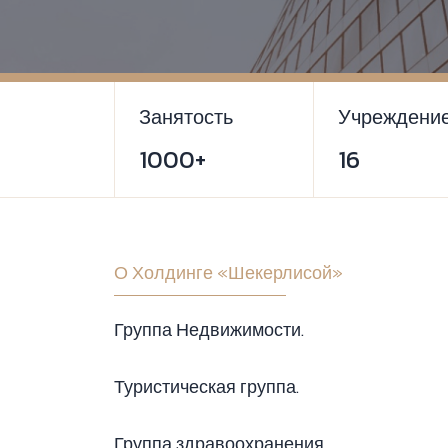
Занятость
Учреждени
1000+
16
О Холдинге «Шекерлисой»
Группа Недвижимости.
Туристическая группа.
Группа здравоохранения