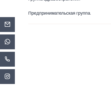
Предпринимательская группа.