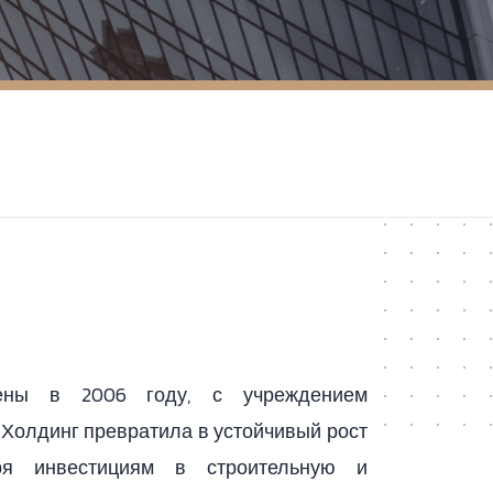
ены в 2006 году, с учреждением
 Холдинг превратила в устойчивый рост
ря инвестициям в строительную и