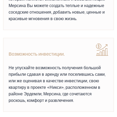
Мерсина Вы можете создать теплые и надежные
соседские отношения, добавить новые, ценные и
красивые мгновения в свою жизнь.
Возможность инвестиции.
Не упускайте возможность получения большой
прибыли сдавая в аренду или поселившись сами,
или же оценивая в качестве инвестиции, свою
квартиру в проекте «Никси», расположенном в
районе Эрдемли, Мерсина, где сочетаются
роскошь, комфорт и развлечения.