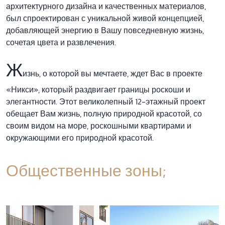
архитектурного дизайна и качественных материалов,
был спроектирован с уникальной живой концепцией,
добавляющей энергию в Вашу повседневную жизнь,
сочетая цвета и развлечения.
Ж
изнь, о которой вы мечтаете, ждет Вас в проекте
«Никси», который раздвигает границы роскоши и
элегантности. Этот великолепный 12-этажный проект
обещает Вам жизнь, полную природной красотой, со
своим видом на море, роскошными квартирами и
окружающими его природной красотой.
Общественные зоны;