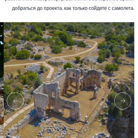
добраться до проекта, как только сойдете с самолета.