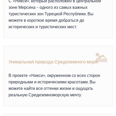
С «Никси», который расположен в центральной
зоне Мерсина - одного из самых важных
туристических зон Турецкой Республики, Вы
можете в короткое время добраться до
исторических и туристических мест.
Уникальная природа Средиземного моря.
В проекте «Никси», окруженном со всех сторон
природными и историческими красотами, Вы
можете найти все оттенки жизни и ощущать
реальную Средиземноморскую мечту.