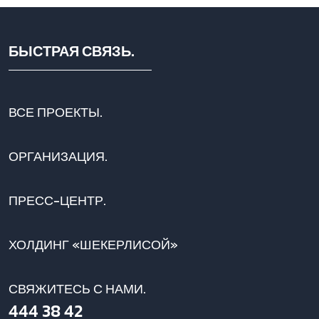
БЫСТРАЯ СВЯЗЬ.
ВСЕ ПРОЕКТЫ.
ОРГАНИЗАЦИЯ.
ПРЕСС-ЦЕНТР.
ХОЛДИНГ «ШЕКЕРЛИСОЙ»
СВЯЖИТЕСЬ С НАМИ.
444 38 42