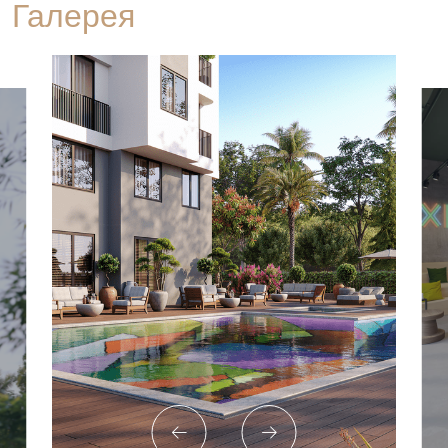
Галерея