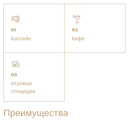
01
02
Бассейн
Кафе
03
Игровые
площадки
Преимущества