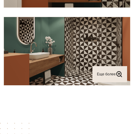
Еще более