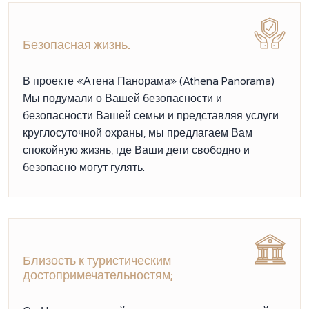
Безопасная жизнь.
В проекте «Атена Панорама» (Athena Panorama)
Мы подумали о Вашей безопасности и
безопасности Вашей семьи и представляя услуги
круглосуточной охраны, мы предлагаем Вам
спокойную жизнь, где Ваши дети свободно и
безопасно могут гулять.
Близость к туристическим
достопримечательностям;