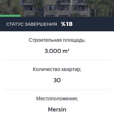
%18
СТАТУС ЗАВЕРШЕНИЯ
Строительная площадь;
3.000
m²
Количество квартир;
30
Местоположения;
Mersin