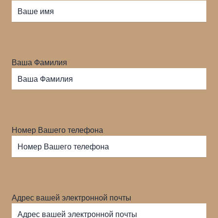
Ваша Фамилия
Номер Вашего телефона
Адрес вашей электронной почты