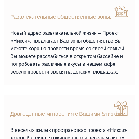
Развлекательные общественные зоны.
Новый адрес развлекательной жизни – Проект
«Никси», предлагает Вам зоны общения, где Вы
можете хорошо провести время со своей семьей.
Вы можете расслабиться в открытом бассейне и
попробовать различные вкусы в нашем кафе,
весело провести время на детских площадках.
Драгоценные мгновения с Вашими близкими.
В веселых жилых пространствах проекта «Никси»,
который является оживленным и веселым лицом