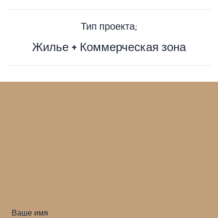
Тип проекта;
Жилье + Коммерческая зона
Форма запроса данных.
Ваше имя